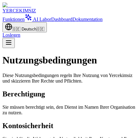
YERCEKIMSIZ
Funktionen
AI Labor
Dashboard
Dokumentation
🇩🇪
Deutsch
🇩🇪
Loslegen
Nutzungsbedingungen
Diese Nutzungsbedingungen regeln Ihre Nutzung von Yercekimsiz
und skizzieren Ihre Rechte und Pflichten.
Berechtigung
Sie müssen berechtigt sein, den Dienst im Namen Ihrer Organisation
zu nutzen.
Kontosicherheit