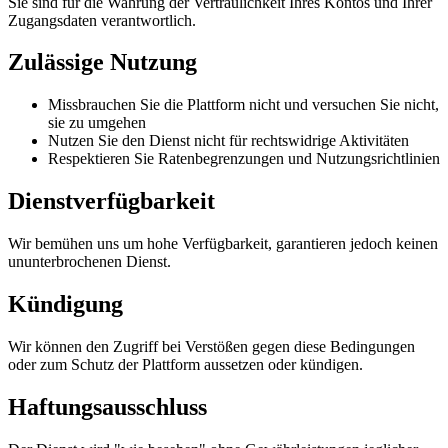
Sie sind für die Wahrung der Vertraulichkeit Ihres Kontos und Ihrer
Zugangsdaten verantwortlich.
Zulässige Nutzung
Missbrauchen Sie die Plattform nicht und versuchen Sie nicht,
sie zu umgehen
Nutzen Sie den Dienst nicht für rechtswidrige Aktivitäten
Respektieren Sie Ratenbegrenzungen und Nutzungsrichtlinien
Dienstverfügbarkeit
Wir bemühen uns um hohe Verfügbarkeit, garantieren jedoch keinen
ununterbrochenen Dienst.
Kündigung
Wir können den Zugriff bei Verstößen gegen diese Bedingungen
oder zum Schutz der Plattform aussetzen oder kündigen.
Haftungsausschluss