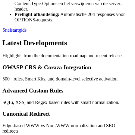
Content-Type-Options en het verwijderen van de server-
header.
Preflight-afhandeling
:
Automatische 204-responses voor
OPTIONS-requests.
Snelstartgids
→
Latest Developments
Highlights from the documentation roadmap and recent releases.
OWASP CRS & Coraza Integration
500+ rules, Smart Kits, and domain-level selective activation.
Advanced Custom Rules
SQLi, XSS, and Regex-based rules with smart normalization.
Canonical Redirect
Edge-based WWW vs Non-WWW normalization and SEO
redirects.