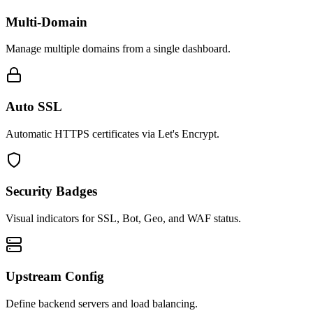
Multi-Domain
Manage multiple domains from a single dashboard.
Auto SSL
Automatic HTTPS certificates via Let's Encrypt.
Security Badges
Visual indicators for SSL, Bot, Geo, and WAF status.
Upstream Config
Define backend servers and load balancing.