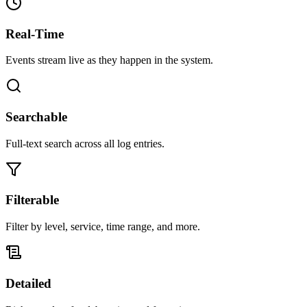
Real-Time
Events stream live as they happen in the system.
Searchable
Full-text search across all log entries.
Filterable
Filter by level, service, time range, and more.
Detailed