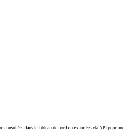
tre consultées dans le tableau de bord ou exportées via API pour une