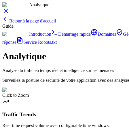
Analytique
Retour à la page d'accueil
Guide
Introduction
Démarrage rapide
Domaines
Gé
réponse
Service Robots.txt
Analytique
Analyse du trafic en temps réel et intelligence sur les menaces
Surveillez la posture de sécurité de votre application avec des analyses
Click to Zoom
Traffic Trends
Real-time request volume over configurable time windows.