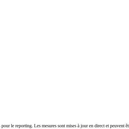
 pour le reporting. Les mesures sont mises à jour en direct et peuvent ê