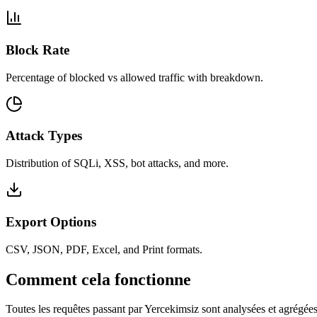
Block Rate
Percentage of blocked vs allowed traffic with breakdown.
Attack Types
Distribution of SQLi, XSS, bot attacks, and more.
Export Options
CSV, JSON, PDF, Excel, and Print formats.
Comment cela fonctionne
Toutes les requêtes passant par Yercekimsiz sont analysées et agrégées