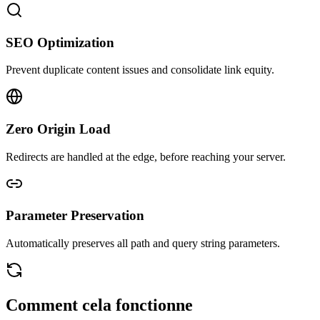
SEO Optimization
Prevent duplicate content issues and consolidate link equity.
Zero Origin Load
Redirects are handled at the edge, before reaching your server.
Parameter Preservation
Automatically preserves all path and query string parameters.
Comment cela fonctionne