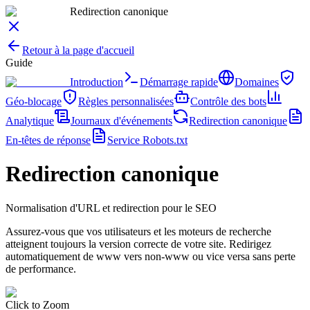
Redirection canonique
Retour à la page d'accueil
Guide
Introduction
Démarrage rapide
Domaines
Géo-blocage
Règles personnalisées
Contrôle des bots
Analytique
Journaux d'événements
Redirection canonique
En-têtes de réponse
Service Robots.txt
Redirection canonique
Normalisation d'URL et redirection pour le SEO
Assurez-vous que vos utilisateurs et les moteurs de recherche
atteignent toujours la version correcte de votre site. Redirigez
automatiquement de www vers non-www ou vice versa sans perte
de performance.
Click to Zoom